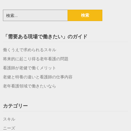
検
索:
「需要ある現場で働きたい」のガイド
働くうえで求められるスキル
将来的に起こり得る老年看護の問題
看護師が老健で働くメリット
老健と特養の違いと看護師の仕事内容
老年看護領域で働きたいなら
カテゴリー
スキル
ニーズ